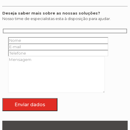
Deseja saber mais sobre as nossas soluções?
Nosso time de especialistas esta à disposição para ajudar.