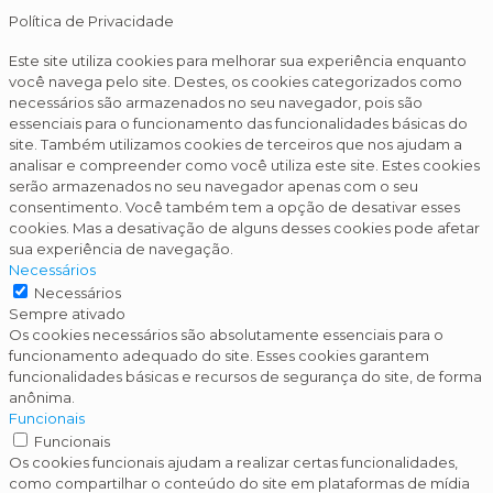
Política de Privacidade
Este site utiliza cookies para melhorar sua experiência enquanto
você navega pelo site. Destes, os cookies categorizados como
necessários são armazenados no seu navegador, pois são
essenciais para o funcionamento das funcionalidades básicas do
site. Também utilizamos cookies de terceiros que nos ajudam a
analisar e compreender como você utiliza este site. Estes cookies
serão armazenados no seu navegador apenas com o seu
consentimento. Você também tem a opção de desativar esses
cookies. Mas a desativação de alguns desses cookies pode afetar
sua experiência de navegação.
Necessários
Necessários
Sempre ativado
Os cookies necessários são absolutamente essenciais para o
funcionamento adequado do site. Esses cookies garantem
funcionalidades básicas e recursos de segurança do site, de forma
anônima.
Funcionais
Funcionais
Os cookies funcionais ajudam a realizar certas funcionalidades,
como compartilhar o conteúdo do site em plataformas de mídia