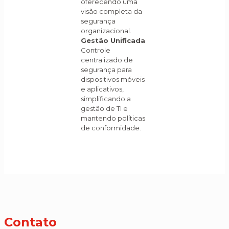
oferecendo uma
visão completa da
segurança
organizacional.
Gestão Unificada
Controle
centralizado de
segurança para
dispositivos móveis
e aplicativos,
simplificando a
gestão de TI e
mantendo políticas
de conformidade.
Contato